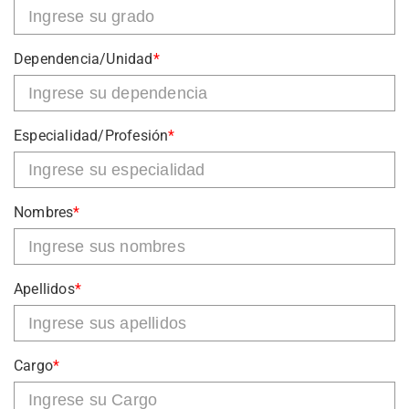
Dependencia/Unidad
*
Especialidad/Profesión
*
Nombres
*
Apellidos
*
Cargo
*