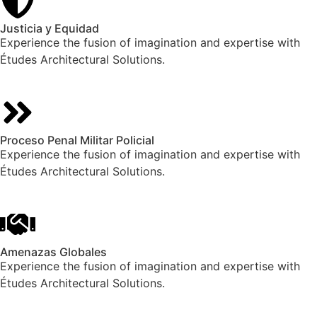
Justicia y Equidad
Experience the fusion of imagination and expertise with
Études Architectural Solutions.
Proceso Penal Militar Policial
Experience the fusion of imagination and expertise with
Études Architectural Solutions.
Amenazas Globales
Experience the fusion of imagination and expertise with
Études Architectural Solutions.