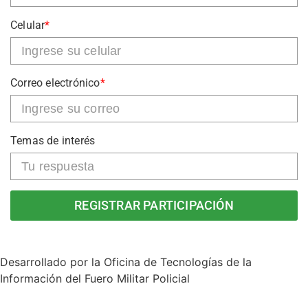
Celular
*
Correo electrónico
*
Temas de interés
REGISTRAR PARTICIPACIÓN
Desarrollado por la Oficina de Tecnologías de la
Información del Fuero Militar Policial