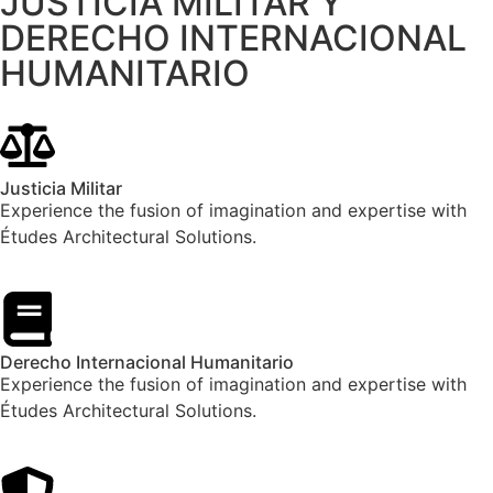
JUSTICIA MILITAR Y
DERECHO INTERNACIONAL
HUMANITARIO
Justicia Militar
Experience the fusion of imagination and expertise with
Études Architectural Solutions.
Derecho Internacional Humanitario
Experience the fusion of imagination and expertise with
Études Architectural Solutions.