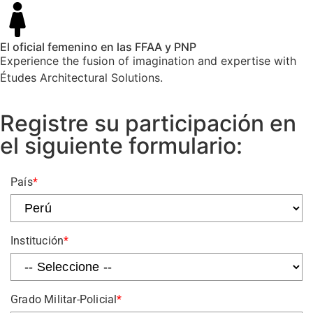
El oficial femenino en las FFAA y PNP
Experience the fusion of imagination and expertise with
Études Architectural Solutions.
Registre su participación en
el siguiente formulario:
País
*
Institución
*
Grado Militar-Policial
*