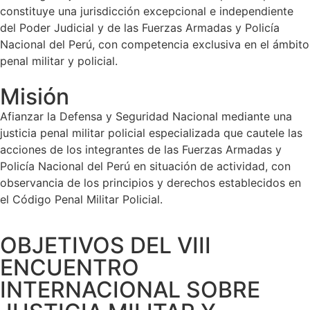
constituye una jurisdicción excepcional e independiente
del Poder Judicial y de las Fuerzas Armadas y Policía
Nacional del Perú, con competencia exclusiva en el ámbito
penal militar y policial.
Misión
Afianzar la Defensa y Seguridad Nacional mediante una
justicia penal militar policial especializada que cautele las
acciones de los integrantes de las Fuerzas Armadas y
Policía Nacional del Perú en situación de actividad, con
observancia de los principios y derechos establecidos en
el Código Penal Militar Policial.
OBJETIVOS DEL VIII
ENCUENTRO
INTERNACIONAL SOBRE