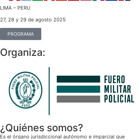
LIMA – PERU
27, 28 y 29 de agosto 2025
PROGRAMA
Organiza:
¿Quiénes somos?
Es el órgano jurisdiccional autónomo e imparcial que